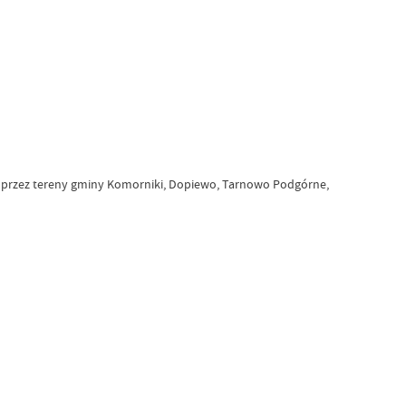
j przez tereny gminy Komorniki, Dopiewo, Tarnowo Podgórne,